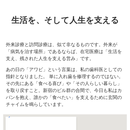
生活を、そして人生を支える
外来診療と訪問診療は、似て非なるものです。外来が
「病気を治す場所」であるならば、在宅医療は「生活を
支え、残された人生を支える営み」です。
あの日の「アワビ」という言葉は、私の歯科医としての
指針となりました。 単に入れ歯を修理するのではない。
その先にある「食べる喜び」や「その人らしい暮らし」
を取り戻すこと。新宿のビル群の合間で、今日も私はカ
バンを抱え、誰かの「食べたい」を支えるために玄関の
チャイムを鳴らしています。